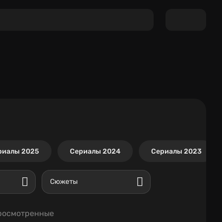
риалы 2025
Сериалы 2024
Сериалы 2023
Сюжеты
росмотренные