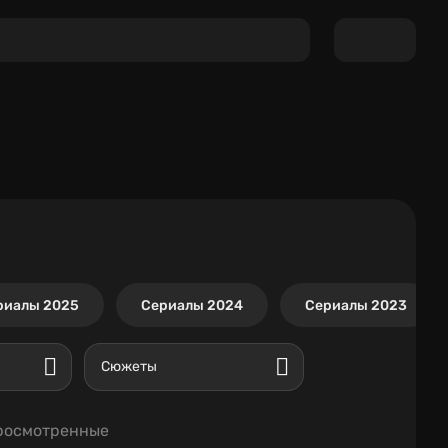
риалы 2025
Сериалы 2024
Сериалы 2023
Сюжеты
росмотренные