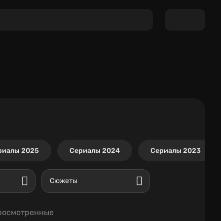
риалы 2025
Сериалы 2024
Сериалы 2023
Сюжеты
росмотренные