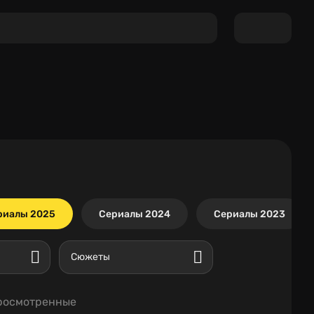
риалы 2025
Сериалы 2024
Сериалы 2023
Сюжеты
росмотренные