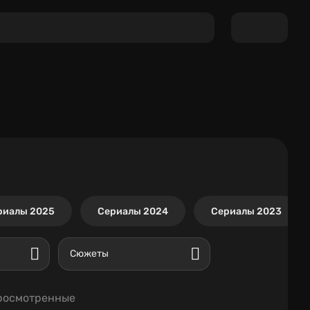
риалы 2025
Сериалы 2024
Сериалы 2023
Сюжеты
росмотренные