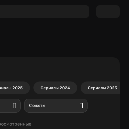
риалы 2025
Сериалы 2024
Сериалы 2023
Сюжеты
росмотренные