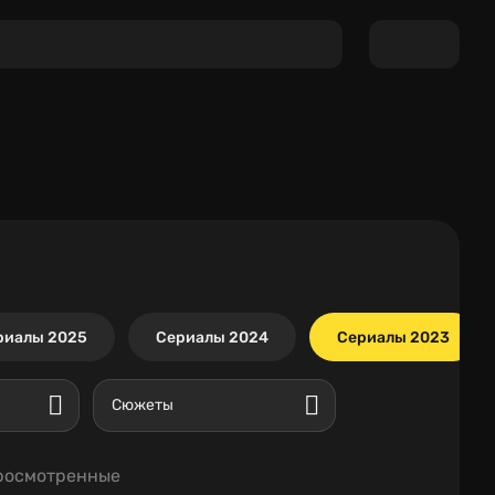
риалы 2025
Сериалы 2024
Сериалы 2023
Сюжеты
росмотренные