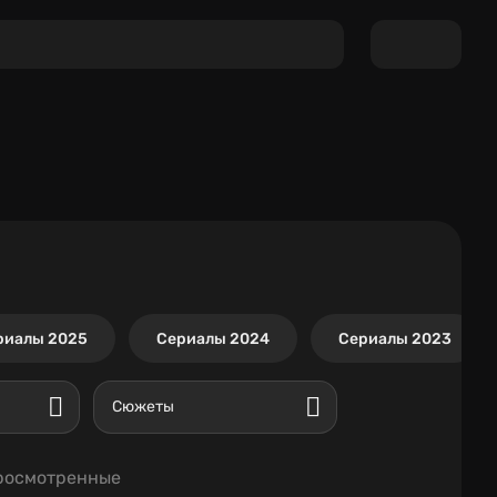
риалы 2025
Сериалы 2024
Сериалы 2023
Сюжеты
росмотренные