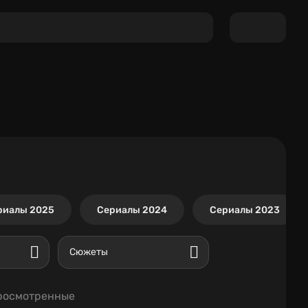
риалы 2025
Сериалы 2024
Сериалы 2023
Сюжеты
росмотренные