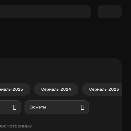
риалы 2025
Сериалы 2024
Сериалы 2023
Сюжеты
росмотренные