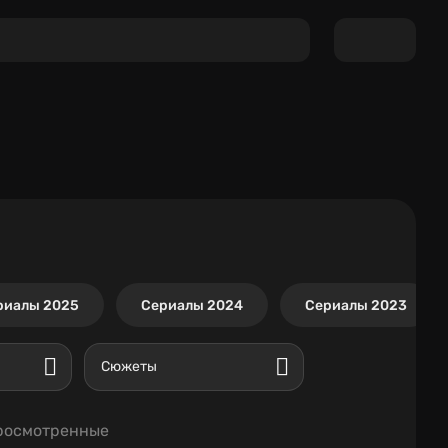
риалы 2025
Сериалы 2024
Сериалы 2023
Сюжеты
росмотренные