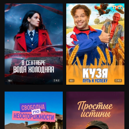
8.2
8.5
18+
18+