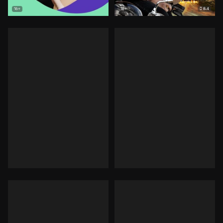
8.4
16+
18+