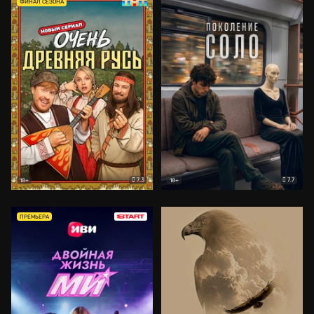
ФИНАЛ СЕЗОНА
7.3
7.7
18+
18+
ПРЕМЬЕРА