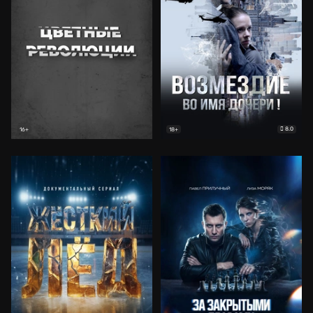
8.0
16+
18+