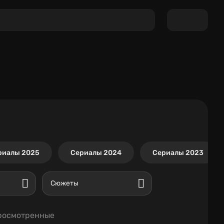
риалы 2025
Сериалы 2024
Сериалы 2023
Сюжеты
росмотренные