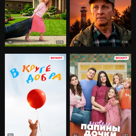
7.5
7.8
18+
16+
8.1
16+
16+