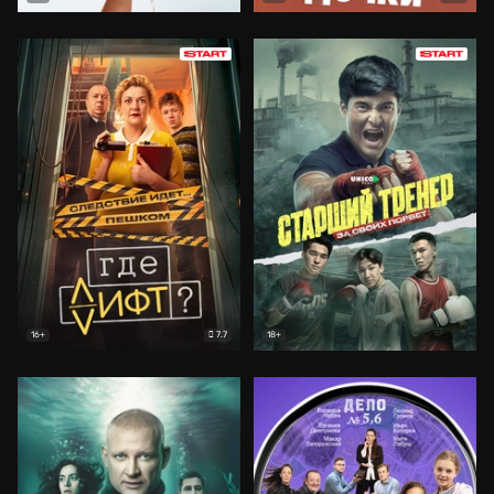
7.7
16+
18+