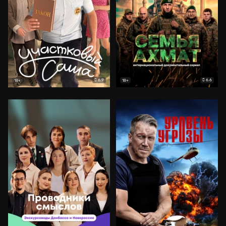
6.9
6.6
18+
18+