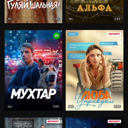
8.7
8.2
18+
18+
8.5
7.3
16+
16+