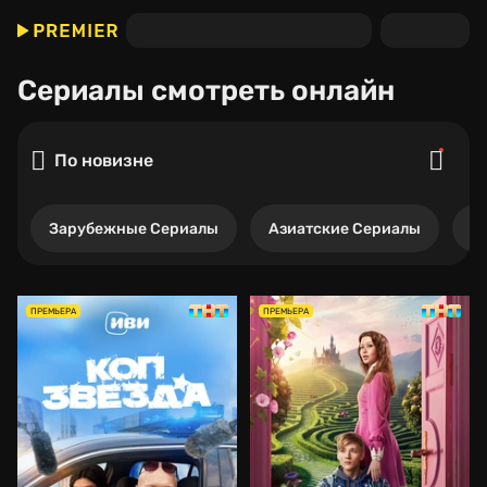
Сериалы
смотреть онлайн
По новизне
Зарубежные Сериалы
Азиатские Сериалы
Р
ПРЕМЬЕРА
ПРЕМЬЕРА