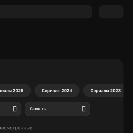
риалы 2025
Сериалы 2024
Сериалы 2023
Сюжеты
росмотренные