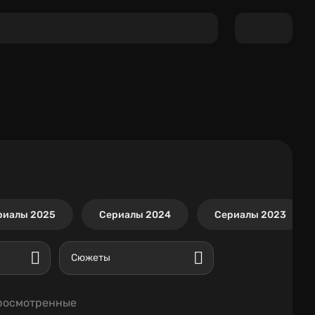
риалы 2025
Сериалы 2024
Сериалы 2023
Сюжеты
росмотренные