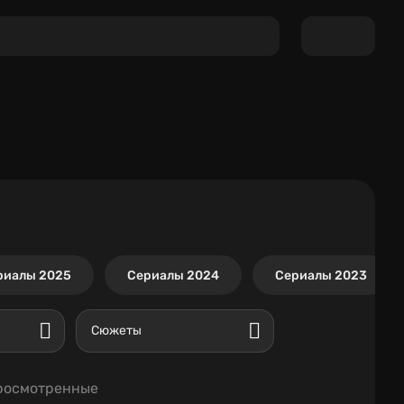
риалы 2025
Сериалы 2024
Сериалы 2023
Сюжеты
росмотренные