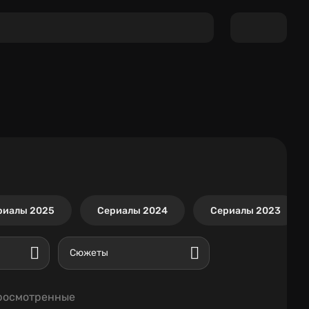
риалы 2025
Сериалы 2024
Сериалы 2023
Сюжеты
росмотренные