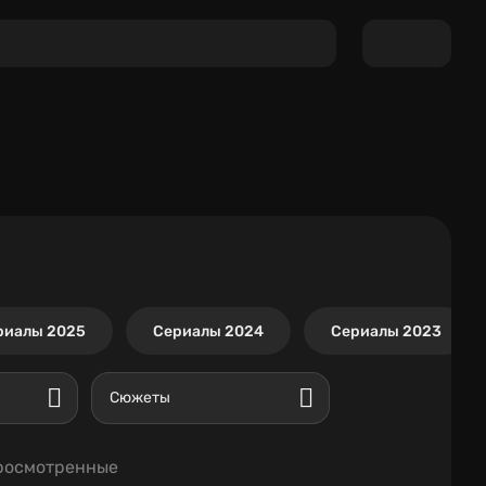
риалы 2025
Сериалы 2024
Сериалы 2023
Сюжеты
росмотренные