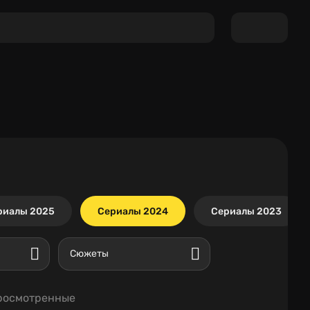
риалы 2025
Сериалы 2024
Сериалы 2023
Сюжеты
росмотренные