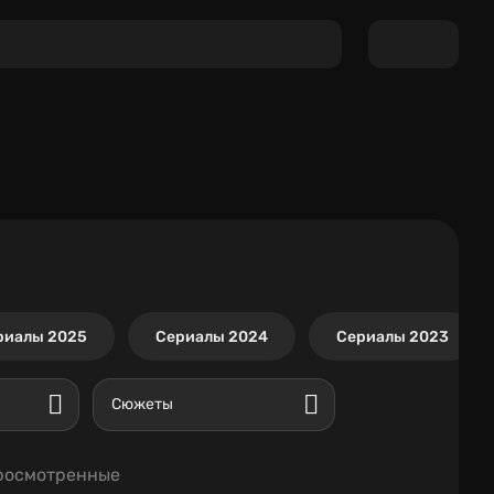
риалы 2025
Сериалы 2024
Сериалы 2023
Сюжеты
росмотренные