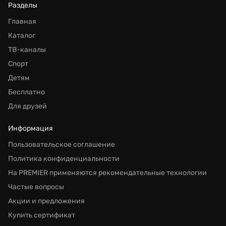
Разделы
Главная
Каталог
ТВ-каналы
Спорт
Детям
Бесплатно
Для друзей
Информация
Пользовательское соглашение
Политика конфиденциальности
На PREMIER применяются рекомендательные технологии
Частые вопросы
Акции и предложения
Купить сертификат