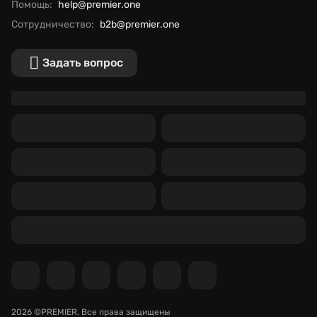
Помощь:
help@premier.one
Сотрудничество:
b2b@premier.one
Задать вопрос
2026 ©PREMIER.
Все права защищены