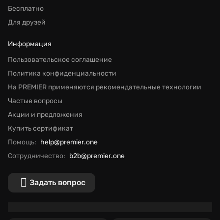
Бесплатно
Для друзей
Информация
Пользовательское соглашение
Политика конфиденциальности
На PREMIER применяются рекомендательные технологии
Частые вопросы
Акции и предложения
Купить сертификат
Помощь:
help@premier.one
Сотрудничество:
b2b@premier.one
Задать вопрос