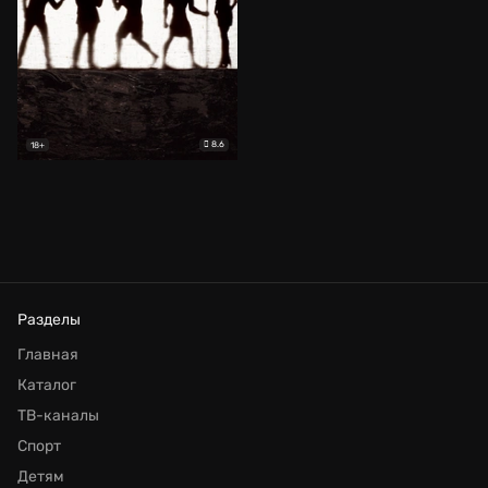
8.6
18+
Разделы
Главная
Каталог
ТВ-каналы
Спорт
Детям