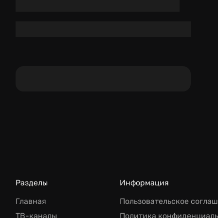
Разделы
Информация
Главная
Пользовательское согла
ТВ-каналы
Политика конфиденциал