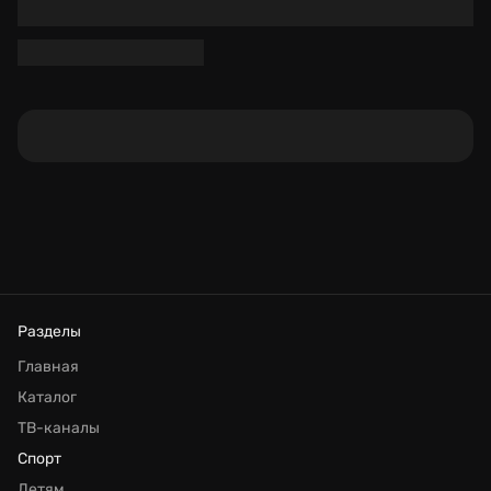
Разделы
Главная
Каталог
ТВ-каналы
Спорт
Детям