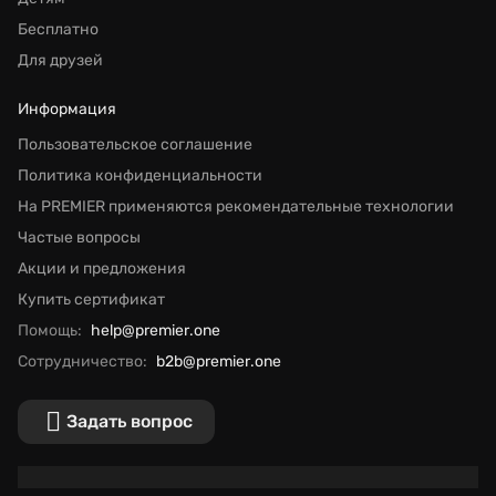
Бесплатно
Для друзей
Информация
Пользовательское соглашение
Политика конфиденциальности
На PREMIER применяются рекомендательные технологии
Частые вопросы
Акции и предложения
Купить сертификат
Помощь:
help@premier.one
Сотрудничество:
b2b@premier.one
Задать вопрос