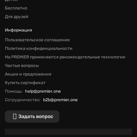
Бесплатно
Для друзей
Информация
Пользовательское соглашение
Политика конфиденциальности
На PREMIER применяются рекомендательные технологии
Частые вопросы
Акции и предложения
Купить сертификат
Помощь:
help@premier.one
Сотрудничество:
b2b@premier.one
Задать вопрос