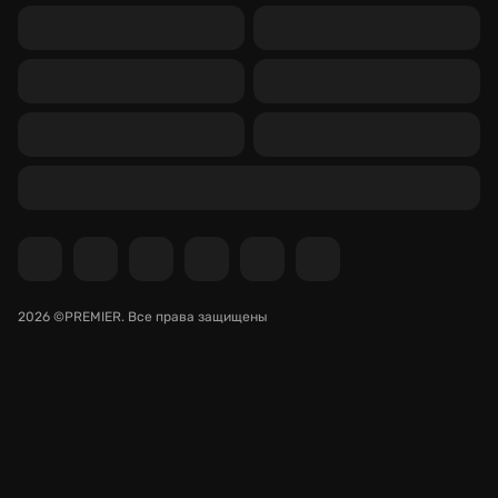
2026 ©PREMIER.
Все права защищены