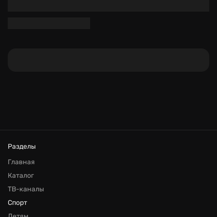
Разделы
Главная
Каталог
ТВ-каналы
Спорт
Детям