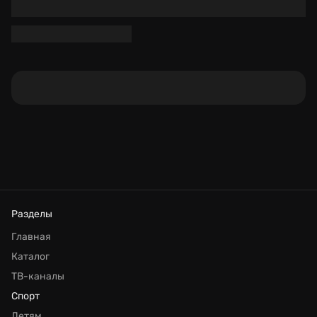
Разделы
Главная
Каталог
ТВ-каналы
Спорт
Детям