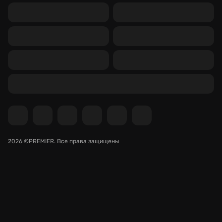
2026 ©PREMIER.
Все права защищены