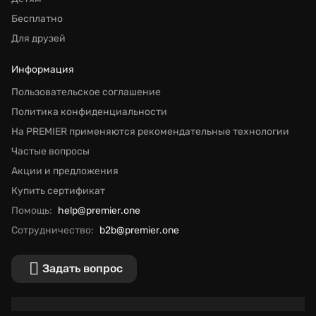
Бесплатно
Для друзей
Информация
Пользовательское соглашение
Политика конфиденциальности
На PREMIER применяются рекомендательные технологии
Частые вопросы
Акции и предложения
Купить сертификат
Помощь:
help@premier.one
Сотрудничество:
b2b@premier.one
Задать вопрос