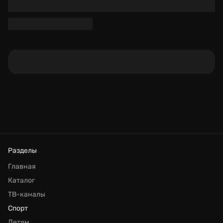
Разделы
Главная
Каталог
ТВ-каналы
Спорт
Детям