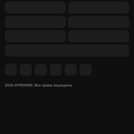
2026 ©PREMIER.
Все права защищены