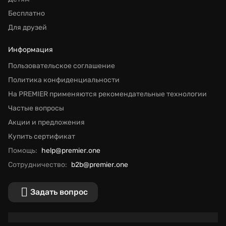
Бесплатно
Для друзей
Информация
Пользовательское соглашение
Политика конфиденциальности
На PREMIER применяются рекомендательные технологии
Частые вопросы
Акции и предложения
Купить сертификат
Помощь:
help@premier.one
Сотрудничество:
b2b@premier.one
Задать вопрос