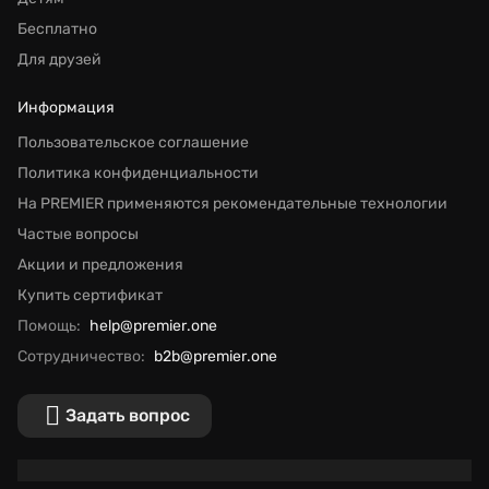
Бесплатно
Для друзей
Информация
Пользовательское соглашение
Политика конфиденциальности
На PREMIER применяются рекомендательные технологии
Частые вопросы
Акции и предложения
Купить сертификат
Помощь:
help@premier.one
Сотрудничество:
b2b@premier.one
Задать вопрос