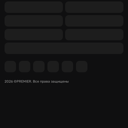
2026 ©PREMIER.
Все права защищены