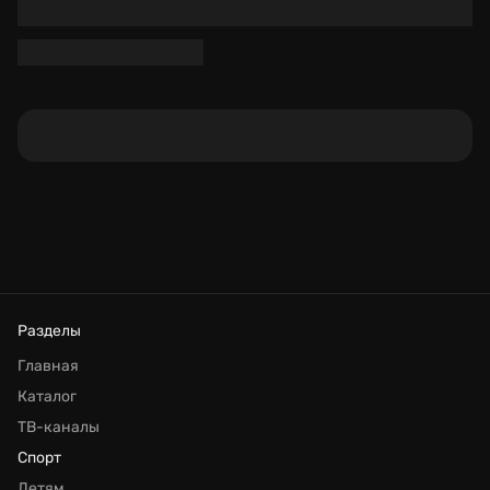
Разделы
Главная
Каталог
ТВ-каналы
Спорт
Детям