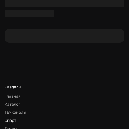
Разделы
Главная
Каталог
ТВ-каналы
Спорт
Детям