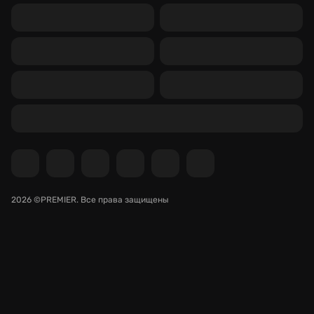
2026 ©PREMIER.
Все права защищены