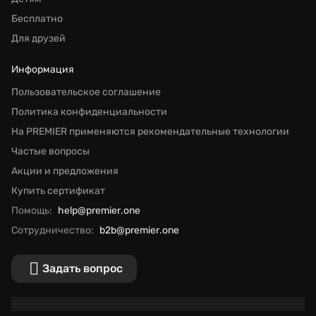
Бесплатно
Для друзей
Информация
Пользовательское соглашение
Политика конфиденциальности
На PREMIER применяются рекомендательные технологии
Частые вопросы
Акции и предложения
Купить сертификат
Помощь:
help@premier.one
Сотрудничество:
b2b@premier.one
Задать вопрос