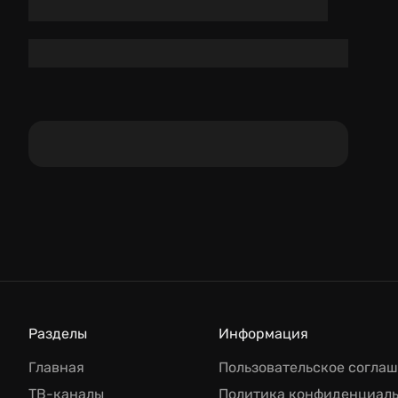
Разделы
Информация
Главная
Пользовательское согла
ТВ-каналы
Политика конфиденциал