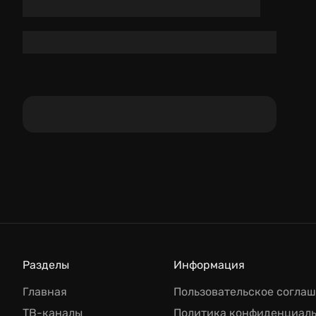
Разделы
Информация
Главная
Пользовательское согла
ТВ-каналы
Политика конфиденциал