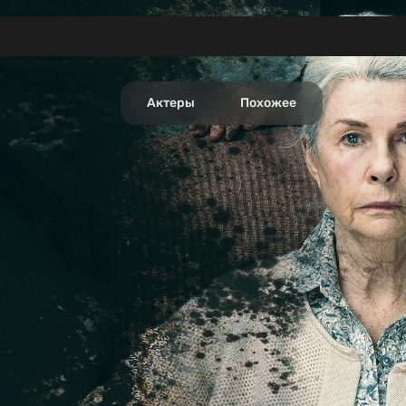
Актеры
Похожее