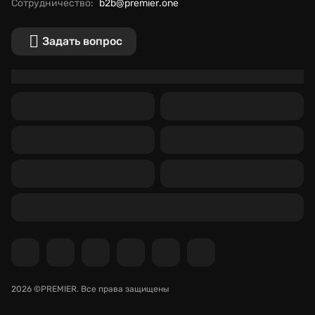
Сотрудничество:
b2b@premier.one
Задать вопрос
2026 ©PREMIER.
Все права защищены