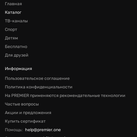
Главная
Каталог
ТВ-каналы
Спорт
Детям
Бесплатно
Для друзей
Информация
Пользовательское соглашение
Политика конфиденциальности
На PREMIER применяются рекомендательные технологии
Частые вопросы
Акции и предложения
Купить сертификат
Помощь:
help@premier.one