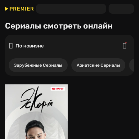
Сериалы
смотреть онлайн
По новизне
Зарубежные Сериалы
Азиатские Сериалы
Р