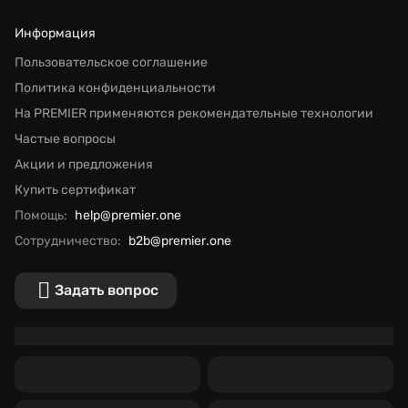
Информация
Пользовательское соглашение
Политика конфиденциальности
На PREMIER применяются рекомендательные технологии
Частые вопросы
Акции и предложения
Купить сертификат
Помощь:
help@premier.one
Сотрудничество:
b2b@premier.one
Задать вопрос