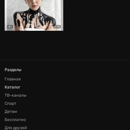
7.6
18+
Разделы
Главная
Каталог
ТВ-каналы
Спорт
Детям
Бесплатно
Для друзей