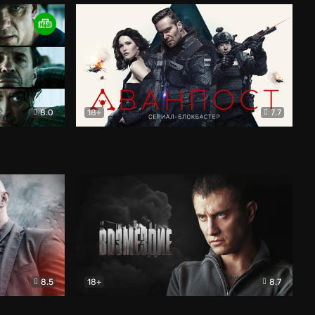
8.0
18+
7.7
Аванпост
Триллер
8.5
18+
8.7