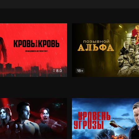
8.0
18+
овь (2026)
Боевик
Позывной «Альфа»
Боеви