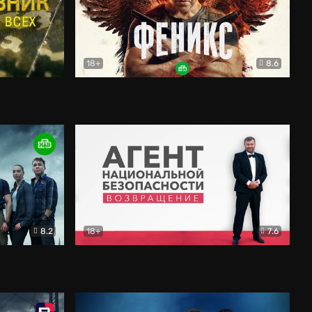
18+
8.6
Феникс
Боевик
8.2
18+
7.6
Агент национальной безопасности. Возвр