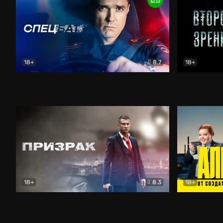
18+
8.7
18+
Спецбат
Боевик
Второе зре
18+
8.3
18+
Призрак
Триллер
Аль-капотн