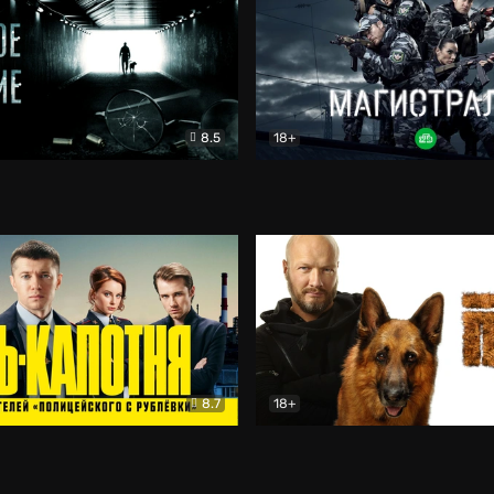
8.5
18+
ние
Детектив
Магистраль
Детектив
8.7
18+
я
Драма
Пёс
Детектив