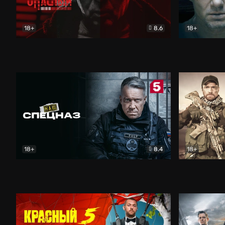
18+
8.6
18+
Опасный
Детектив
Чёрный пёс
18+
8.4
18+
Наш спецназ
Детектив
Глаз пусты