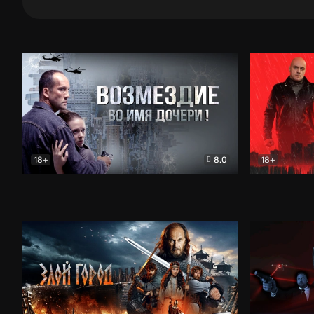
18+
8.0
18+
Возмездие
Боевик
Кровь за кр