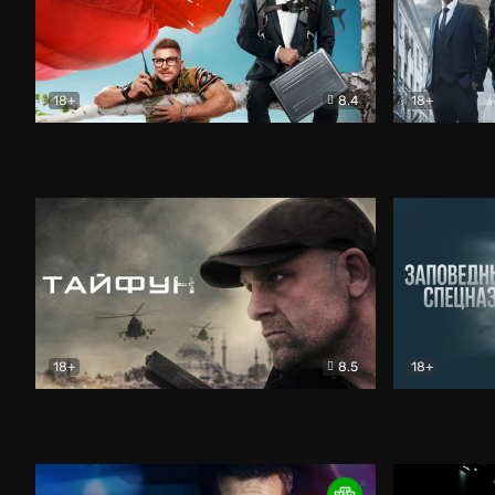
18+
8.4
18+
Красный 5
Комедия
Невский
18+
8.5
18+
Тайфун
Боевик
Заповедный