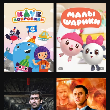
8.1
0+
0+