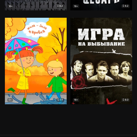
8.2
8.2
18+
18+
7.9
8.0
0+
18+