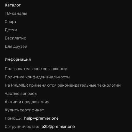
Каталог
ТВ-каналы
Спорт
Детям
Бесплатно
Для друзей
Информация
Пользовательское соглашение
Политика конфиденциальности
На PREMIER применяются рекомендательные технологии
Частые вопросы
Акции и предложения
Купить сертификат
Помощь:
help@premier.one
Сотрудничество:
b2b@premier.one