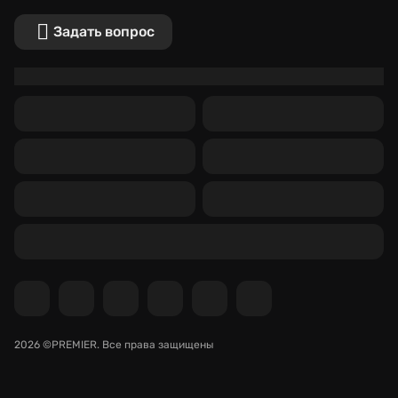
Задать вопрос
2026 ©PREMIER.
Все права защищены