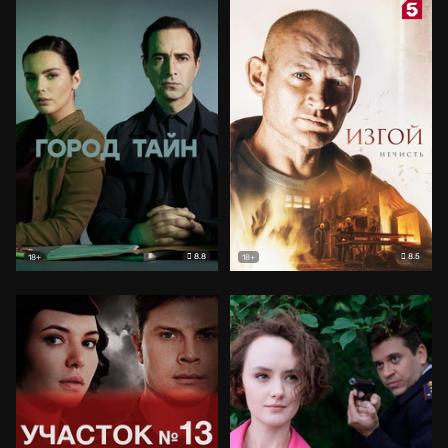
8.8
8.5
18+
18+