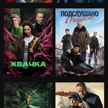
8.3
8.8
18+
18+