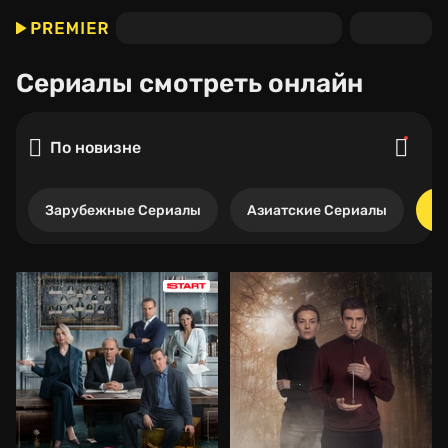
Сериалы
смотреть онлайн
По новизне
Зарубежные Сериалы
Азиатские Сериалы
Р