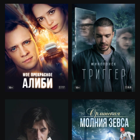
7.7
8.8
18+
18+