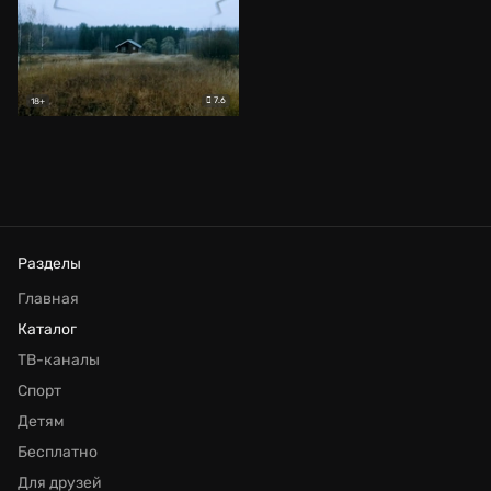
7.6
18+
Разделы
Главная
Каталог
ТВ-каналы
Спорт
Детям
Бесплатно
Для друзей