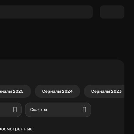
риалы 2025
Сериалы 2024
Сериалы 2023
Сюжеты
росмотренные