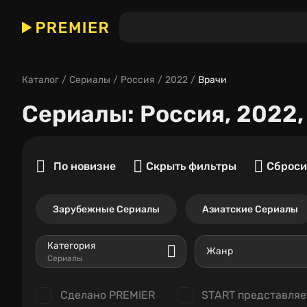
Каталог
Сериалы
Россия
2022
Врачи
Сериалы
: Россия, 2022
По новизне
Скрыть фильтры
Сброси
Зарубежные Сериалы
Азиатские Сериалы
Категория
Жанр
Сериалы
Сделано PREMIER
START представляе