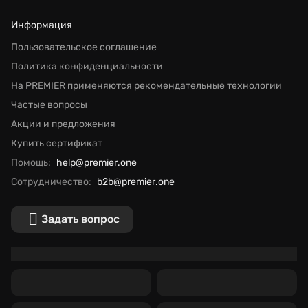
Информация
Пользовательское соглашение
Политика конфиденциальности
На PREMIER применяются рекомендательные технологии
Частые вопросы
Акции и предложения
Купить сертификат
Помощь:
help@premier.one
Сотрудничество:
b2b@premier.one
Задать вопрос