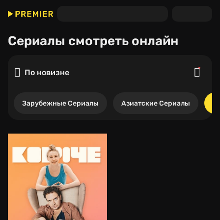
Сериалы
смотреть онлайн
По новизне
Зарубежные Сериалы
Азиатские Сериалы
Р