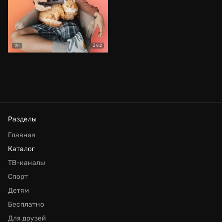
8.2
18+
Разделы
Главная
Каталог
ТВ-каналы
Спорт
Детям
Бесплатно
Для друзей