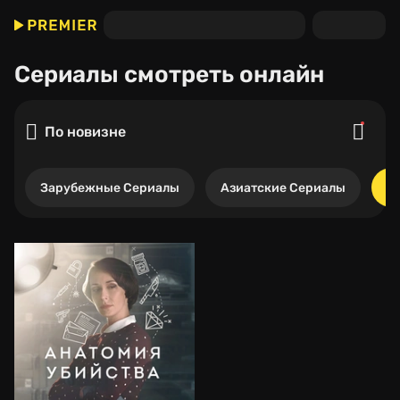
Сериалы
смотреть онлайн
По новизне
Зарубежные Сериалы
Азиатские Сериалы
Р