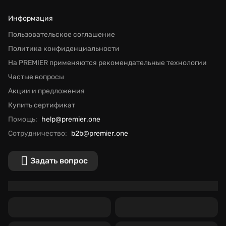
Информация
Пользовательское соглашение
Политика конфиденциальности
На PREMIER применяются рекомендательные технологии
Частые вопросы
Акции и предложения
Купить сертификат
Помощь:
help@premier.one
Сотрудничество:
b2b@premier.one
Задать вопрос