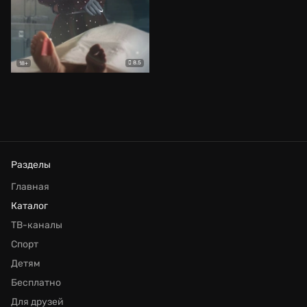
8.5
18+
Разделы
Главная
Каталог
ТВ-каналы
Спорт
Детям
Бесплатно
Для друзей