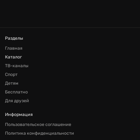
Разделы
Главная
Каталог
ТВ-каналы
Спорт
Детям
Бесплатно
Для друзей
Информация
Пользовательское соглашение
Политика конфиденциальности