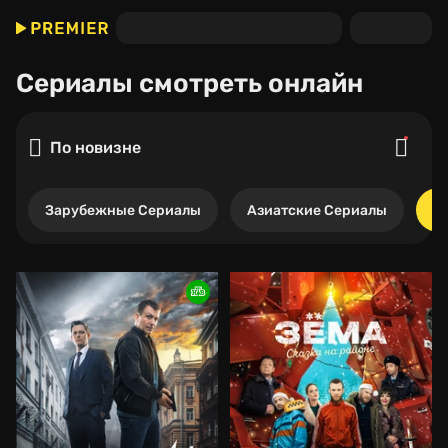
Сериалы
смотреть онлайн
По новизне
Зарубежные Сериалы
Азиатские Сериалы
Р