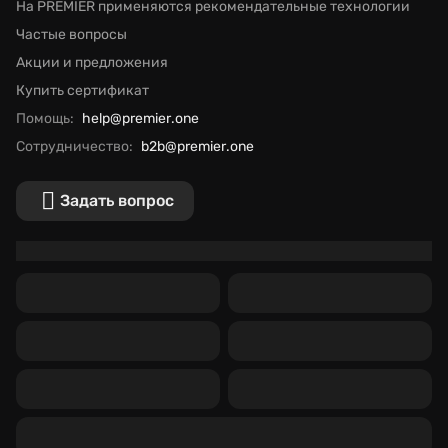
На PREMIER применяются рекомендательные технологии
Частые вопросы
Акции и предложения
Купить сертификат
Помощь:
help@premier.one
Сотрудничество:
b2b@premier.one
Задать вопрос