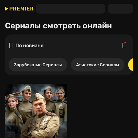
Сериалы
смотреть онлайн
По новизне
Зарубежные Сериалы
Азиатские Сериалы
Р