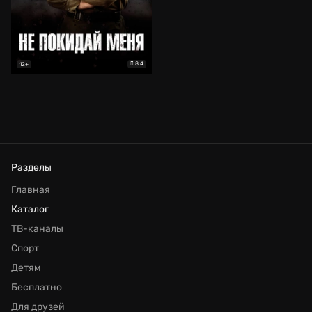
8.4
12+
Разделы
Главная
Каталог
ТВ-каналы
Спорт
Детям
Бесплатно
Для друзей