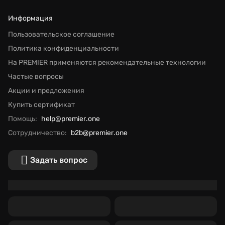
Информация
Пользовательское соглашение
Политика конфиденциальности
На PREMIER применяются рекомендательные технологии
Частые вопросы
Акции и предложения
Купить сертификат
Помощь:
help@premier.one
Сотрудничество:
b2b@premier.one
Задать вопрос