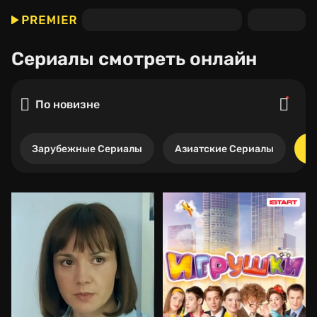
Сериалы
смотреть онлайн
По новизне
Зарубежные Сериалы
Азиатские Сериалы
Р