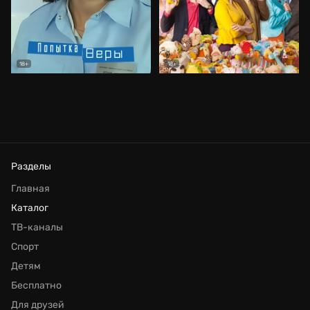
18+
18+
Разделы
Главная
Каталог
ТВ-каналы
Спорт
Детям
Бесплатно
Для друзей