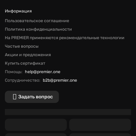
Информация
Пользовательское соглашение
Политика конфиденциальности
На PREMIER применяются рекомендательные технологии
Частые вопросы
Акции и предложения
Купить сертификат
Помощь:
help@premier.one
Сотрудничество:
b2b@premier.one
Задать вопрос