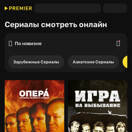
Сериалы
смотреть онлайн
По новизне
Зарубежные Сериалы
Азиатские Сериалы
Р