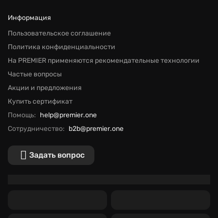
Информация
Пользовательское соглашение
Политика конфиденциальности
На PREMIER применяются рекомендательные технологии
Частые вопросы
Акции и предложения
Купить сертификат
Помощь:
help@premier.one
Сотрудничество:
b2b@premier.one
Задать вопрос