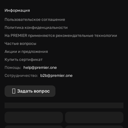
Информация
Пользовательское соглашение
Политика конфиденциальности
На PREMIER применяются рекомендательные технологии
Частые вопросы
Акции и предложения
Купить сертификат
Помощь:
help@premier.one
Сотрудничество:
b2b@premier.one
Задать вопрос