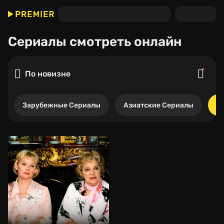
Сериалы
смотреть онлайн
По новизне
Зарубежные Сериалы
Азиатские Сериалы
Р