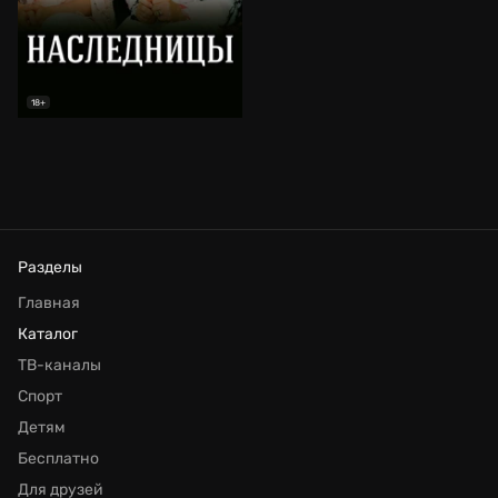
18+
Разделы
Главная
Каталог
ТВ-каналы
Спорт
Детям
Бесплатно
Для друзей