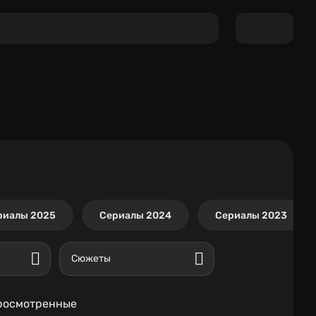
риалы 2025
Сериалы 2024
Сериалы 2023
Сюжеты
росмотренные