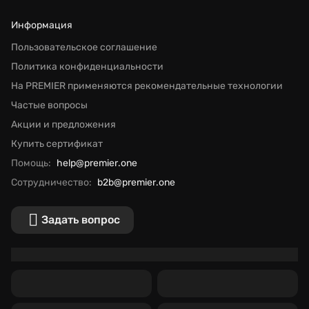
Информация
Пользовательское соглашение
Политика конфиденциальности
На PREMIER применяются рекомендательные технологии
Частые вопросы
Акции и предложения
Купить сертификат
Помощь:
help@premier.one
Сотрудничество:
b2b@premier.one
Задать вопрос