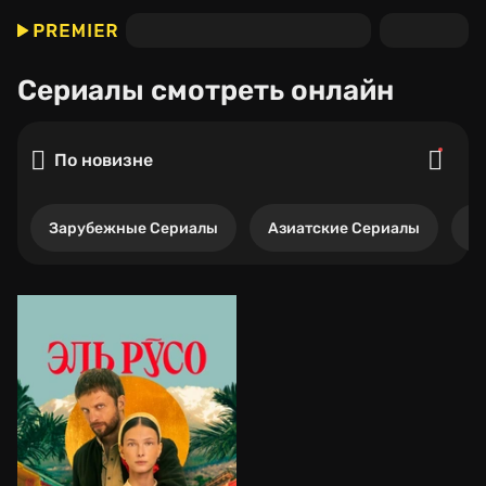
Сериалы
смотреть онлайн
По новизне
Зарубежные Сериалы
Азиатские Сериалы
Р