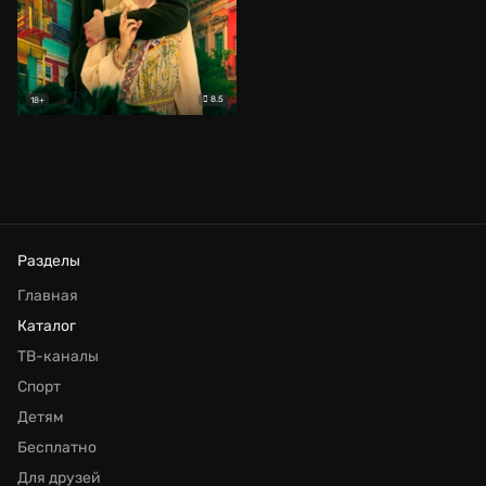
8.5
18+
Разделы
Главная
Каталог
ТВ-каналы
Спорт
Детям
Бесплатно
Для друзей